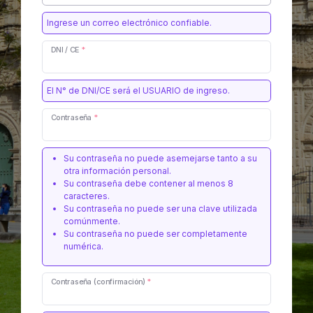
Ingrese un correo electrónico confiable.
DNI / CE
*
El N° de DNI/CE será el USUARIO de ingreso.
Contraseña
*
Su contraseña no puede asemejarse tanto a su
otra información personal.
Su contraseña debe contener al menos 8
caracteres.
Su contraseña no puede ser una clave utilizada
comúnmente.
Su contraseña no puede ser completamente
numérica.
Contraseña (confirmación)
*